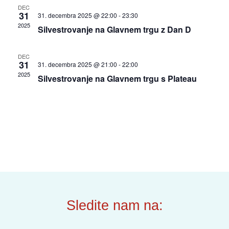
DEC
31
31. decembra 2025 @ 22:00
-
23:30
2025
Silvestrovanje na Glavnem trgu z Dan D
DEC
31
31. decembra 2025 @ 21:00
-
22:00
2025
Silvestrovanje na Glavnem trgu s Plateau
Sledite nam na: