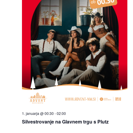
1. januarja @ 00:30
-
02:00
Silvestrovanje na Glavnem trgu s Plutz