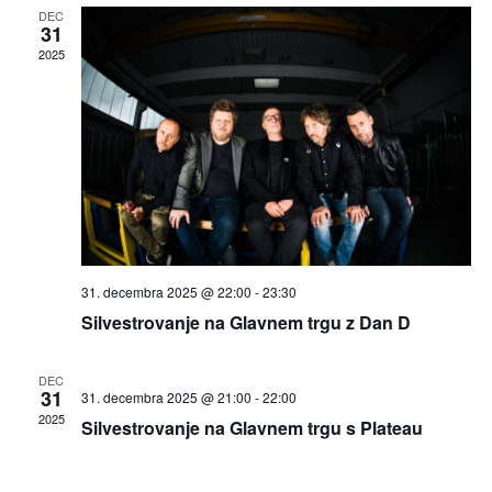
DEC
31
2025
31. decembra 2025 @ 22:00
-
23:30
Silvestrovanje na Glavnem trgu z Dan D
DEC
31
31. decembra 2025 @ 21:00
-
22:00
2025
Silvestrovanje na Glavnem trgu s Plateau