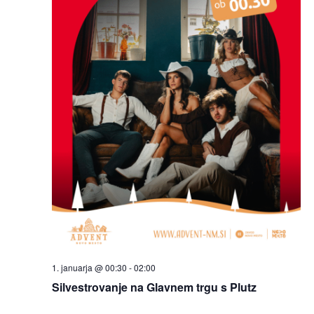
1. januarja @ 00:30
-
02:00
Silvestrovanje na Glavnem trgu s Plutz